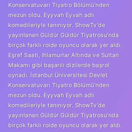
Konservatuvarı Tiyatro Bölümü’nden
mezun oldu. Eyyvah Eyvah adlı
komedileriyle tanınıyor. ShowTv’de
yayınlanan Güldür Güldür Tiyatrosu’nda
birçok farklı rolde oyuncu olarak yer aldı.
Eşref Saati, Ihlamurlar Altında ve Sultan
Makamı gibi başarılı dizilerde başrol
oynadı. İstanbul Üniversitesi Devlet
Konservatuvarı Tiyatro Bölümü’nden
mezun oldu. Eyyvah Eyvah adlı
komedileriyle tanınıyor. ShowTv’de
yayınlanan Güldür Güldür Tiyatrosu’nda
birçok farklı rolde oyuncu olarak yer aldı.