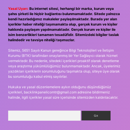
Yasal Uyarı:
Bu internet sitesi, herhangi bir marka, kurum veya
şahıs şirketi ile hiçbir bağlantısı bulunmamaktadır. Sitede yalnızca
kendi hazırladığımız makaleler paylaşılmaktadır. Burada yer alan
içerikler haber niteliği taşımamakta olup, gerçek kurum ve kişiler
hakkında paylaşım yapılmamaktadır. Gerçek kurum ve kişiler ile
isim benzerlikleri tamamen tesadüfidir. Sitemizdeki bilgiler taslak
halindedir ve tavsiye niteliği taşımazlar.
Sitemiz, 5651 Sayılı Kanun gereğince Bilgi Teknolojileri ve İletişim
Kurumu (BTK) tarafından onaylanmış bir Yer Sağlayıcı olarak hizmet
vermektedir. Bu nedenle, sitedeki içerikleri proaktif olarak denetleme
veya araştırma yükümlülüğümüz bulunmamaktadır. Ancak, üyelerimiz
yazdıkları içeriklerin sorumluluğunu taşımakta olup, siteye üye olarak
bu sorumluluğu kabul etmiş sayılırlar.
Hukuka ve yasal düzenlemelere aykırı olduğunu düşündüğünüz
içerikleri,
backlinkpanelicomtr@gmail.com
adresine bildirmeniz
halinde, ilgili içerikler yasal süre içerisinde sitemizden kaldırılacaktır.
Arama