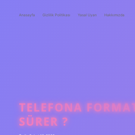
Anasayfa
Gizlilik Politikası
Yasal Uyarı
Hakkımızda
TELEFONA FORMA
SÜRER ?