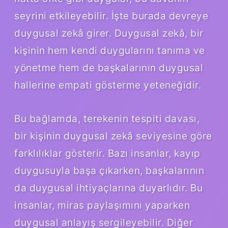
seyrini etkileyebilir. İşte burada devreye
duygusal zekâ girer. Duygusal zekâ, bir
kişinin hem kendi duygularını tanıma ve
yönetme hem de başkalarının duygusal
hallerine empati gösterme yeteneğidir.
Bu bağlamda, terekenin tespiti davası,
bir kişinin duygusal zekâ seviyesine göre
farklılıklar gösterir. Bazı insanlar, kayıp
duygusuyla başa çıkarken, başkalarının
da duygusal ihtiyaçlarına duyarlıdır. Bu
insanlar, miras paylaşımını yaparken
duygusal anlayış sergileyebilir. Diğer