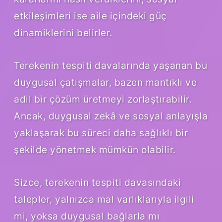
etkileşimleri ise aile içindeki güç
dinamiklerini belirler.
Terekenin tespiti davalarında yaşanan bu
duygusal çatışmalar, bazen mantıklı ve
adil bir çözüm üretmeyi zorlaştırabilir.
Ancak, duygusal zekâ ve sosyal anlayışla
yaklaşarak bu süreci daha sağlıklı bir
şekilde yönetmek mümkün olabilir.
Sizce, terekenin tespiti davasındaki
talepler, yalnızca mal varlıklarıyla ilgili
mi, yoksa duygusal bağlarla mı