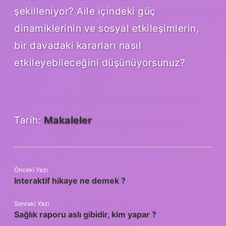
şekilleniyor? Aile içindeki güç
dinamiklerinin ve sosyal etkileşimlerin,
bir davadaki kararları nasıl
etkileyebileceğini düşünüyorsunuz?
Tarih:
Makaleler
Önceki Yazı
Interaktif hikaye ne demek ?
Sonraki Yazı
Sağlık raporu aslı gibidir, kim yapar ?