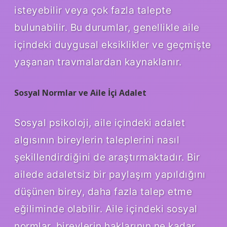
isteyebilir veya çok fazla talepte
bulunabilir. Bu durumlar, genellikle aile
içindeki duygusal eksiklikler ve geçmişte
yaşanan travmalardan kaynaklanır.
Sosyal Normlar ve Aile İçi Adalet
Sosyal psikoloji, aile içindeki adalet
algısının bireylerin taleplerini nasıl
şekillendirdiğini de araştırmaktadır. Bir
ailede adaletsiz bir paylaşım yapıldığını
düşünen birey, daha fazla talep etme
eğiliminde olabilir. Aile içindeki sosyal
normlar, bireylerin haklarının ne kadar