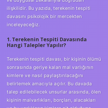
ilişkilidir. Bu yazıda, terekenin tespiti
davasını psikolojik bir mercekten
inceleyeceğiz.
1. Terekenin Tespiti Davasında
Hangi Talepler Yapılır?
Terekenin tespiti davası, bir kişinin ölümü
sonrasında geriye kalan mal varlığının
kimlere ve nasıl paylaştırılacağını
belirlemek amacıyla açılır. Bu davada
talep edilebilecek unsurlar arasında, ölen
kişinin malvarlıkları, borçları, alacakları