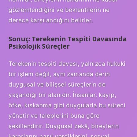
gözlemlendiğini ve beklentilerin ne
derece karşılandığını belirler.
Sonuç: Terekenin Tespiti Davasında
Psikolojik Süreçler
Terekenin tespiti davası, yalnızca hukuki
bir işlem değil, aynı zamanda derin
duygusal ve bilişsel süreçlerin de
yaşandığı bir alanıdır. İnsanlar, kayıp,
öfke, kıskanma gibi duygularla bu süreci
yönetir ve taleplerini buna göre
şekillendirir. Duygusal zekâ, bireylerin
kararlarını nasıl verdiklerini, sosyal