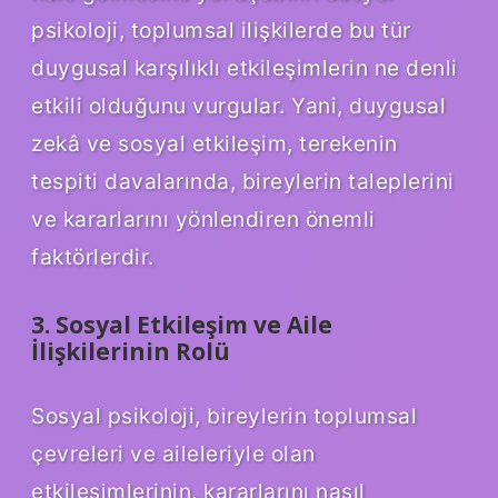
psikoloji, toplumsal ilişkilerde bu tür
duygusal karşılıklı etkileşimlerin ne denli
etkili olduğunu vurgular. Yani, duygusal
zekâ ve sosyal etkileşim, terekenin
tespiti davalarında, bireylerin taleplerini
ve kararlarını yönlendiren önemli
faktörlerdir.
3. Sosyal Etkileşim ve Aile
İlişkilerinin Rolü
Sosyal psikoloji, bireylerin toplumsal
çevreleri ve aileleriyle olan
etkileşimlerinin, kararlarını nasıl