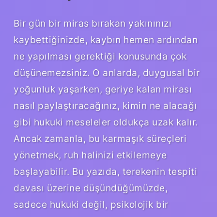
Bir gün bir miras bırakan yakınınızı
kaybettiğinizde, kaybın hemen ardından
ne yapılması gerektiği konusunda çok
düşünemezsiniz. O anlarda, duygusal bir
yoğunluk yaşarken, geriye kalan mirası
nasıl paylaştıracağınız, kimin ne alacağı
gibi hukuki meseleler oldukça uzak kalır.
Ancak zamanla, bu karmaşık süreçleri
yönetmek, ruh halinizi etkilemeye
başlayabilir. Bu yazıda, terekenin tespiti
davası üzerine düşündüğümüzde,
sadece hukuki değil, psikolojik bir