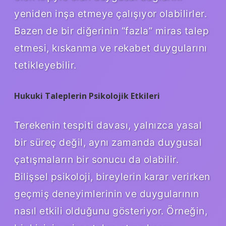
yeniden inşa etmeye çalışıyor olabilirler.
Bazen de bir diğerinin “fazla” miras talep
etmesi, kıskanma ve rekabet duygularını
tetikleyebilir.
Hukuki Taleplerin Psikolojik Etkileri
Terekenin tespiti davası, yalnızca yasal
bir süreç değil, aynı zamanda duygusal
çatışmaların bir sonucu da olabilir.
Bilişsel psikoloji, bireylerin karar verirken
geçmiş deneyimlerinin ve duygularının
nasıl etkili olduğunu gösteriyor. Örneğin,