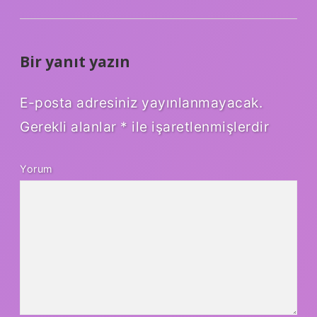
Bir yanıt yazın
E-posta adresiniz yayınlanmayacak.
Gerekli alanlar
*
ile işaretlenmişlerdir
Yorum