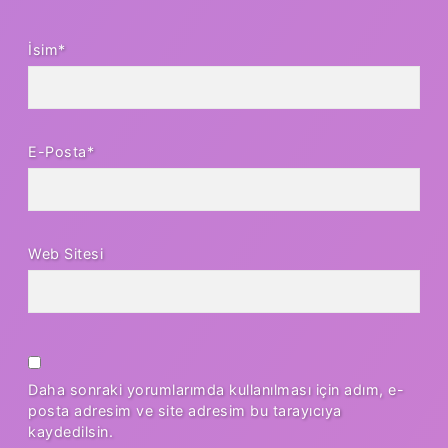
İsim*
E-Posta*
Web Sitesi
Daha sonraki yorumlarımda kullanılması için adım, e-
posta adresim ve site adresim bu tarayıcıya
kaydedilsin.