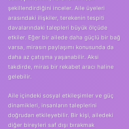
şekillendirdiğini inceler. Aile üyeleri
arasındaki ilişkiler, terekenin tespiti
davalarındaki talepleri büyük ölçüde
etkiler. Eğer bir ailede daha güçlü bir bağ
varsa, mirasın paylaşımı konusunda da
daha az çatışma yaşanabilir. Aksi
takdirde, miras bir rekabet aracı haline
gelebilir.
Aile içindeki sosyal etkileşimler ve güç
dinamikleri, insanların taleplerini
doğrudan etkileyebilir. Bir kişi, ailedeki
diğer bireyleri saf dışı bırakmak