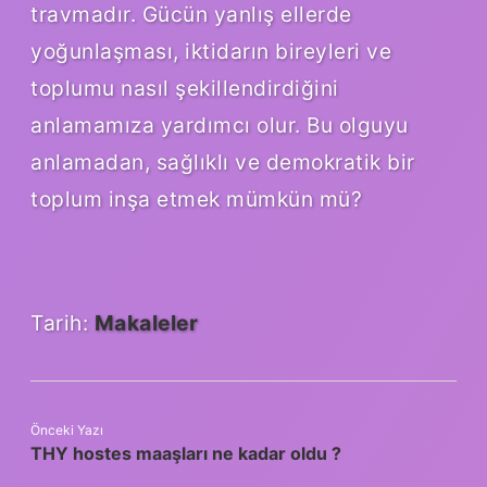
travmadır. Gücün yanlış ellerde
yoğunlaşması, iktidarın bireyleri ve
toplumu nasıl şekillendirdiğini
anlamamıza yardımcı olur. Bu olguyu
anlamadan, sağlıklı ve demokratik bir
toplum inşa etmek mümkün mü?
Tarih:
Makaleler
Önceki Yazı
THY hostes maaşları ne kadar oldu ?