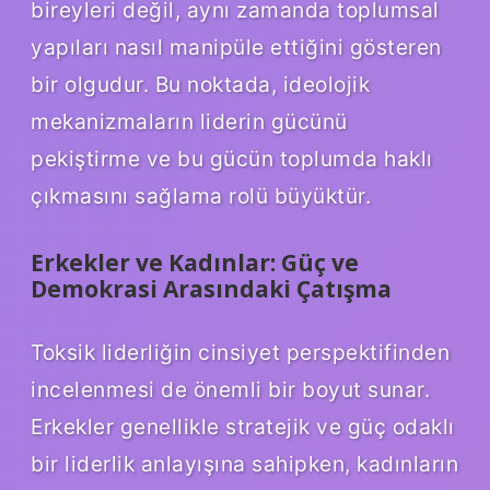
bireyleri değil, aynı zamanda toplumsal
yapıları nasıl manipüle ettiğini gösteren
bir olgudur. Bu noktada, ideolojik
mekanizmaların liderin gücünü
pekiştirme ve bu gücün toplumda haklı
çıkmasını sağlama rolü büyüktür.
Erkekler ve Kadınlar: Güç ve
Demokrasi Arasındaki Çatışma
Toksik liderliğin cinsiyet perspektifinden
incelenmesi de önemli bir boyut sunar.
Erkekler genellikle stratejik ve güç odaklı
bir liderlik anlayışına sahipken, kadınların