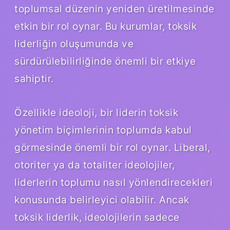
toplumsal düzenin yeniden üretilmesinde
etkin bir rol oynar. Bu kurumlar, toksik
liderliğin oluşumunda ve
sürdürülebilirliğinde önemli bir etkiye
sahiptir.
Özellikle ideoloji, bir liderin toksik
yönetim biçimlerinin toplumda kabul
görmesinde önemli bir rol oynar. Liberal,
otoriter ya da totaliter ideolojiler,
liderlerin toplumu nasıl yönlendirecekleri
konusunda belirleyici olabilir. Ancak
toksik liderlik, ideolojilerin sadece