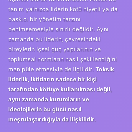
tanım yalnızca liderin kötü niyetli ya da
baskıcı bir yönetim tarzını
benimsemesiyle sınırlı değildir. Aynı
zamanda bu liderin, çevresindeki
bireylerin içsel güç yapılarının ve
toplumsal normların nasıl şekillendiğini
manipüle etmesiyle de ilgilidir.
Toksik
liderlik, iktidarın sadece bir kişi
tarafından kötüye kullanılması değil,
aynı zamanda kurumların ve
ideolojilerin bu gücü nasıl
meşrulaştırdığıyla da ilişkilidir.