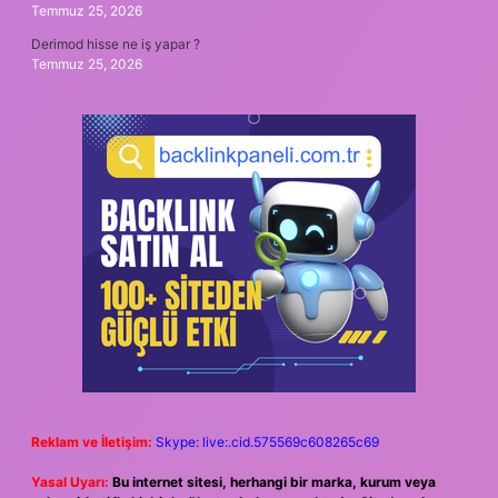
Temmuz 25, 2026
Derimod hisse ne iş yapar ?
Temmuz 25, 2026
Reklam ve İletişim:
Skype: live:.cid.575569c608265c69
Yasal Uyarı:
Bu internet sitesi, herhangi bir marka, kurum veya