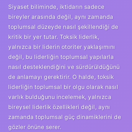
Siyaset biliminde, iktidarın sadece
bireyler arasında değil, aynı zamanda
toplumsal düzeyde nasıl şekillendiği de
kritik bir yer tutar. Toksik liderlik,
yalnızca bir liderin otoriter yaklaşımını
değil, bu liderliğin toplumsal yapılarla
nasıl desteklendiğini ve sürdürüldüğünü
de anlamayı gerektirir. O halde, toksik
liderliğin toplumsal bir olgu olarak nasıl
varlık bulduğunu incelemek, yalnızca
bireysel liderlik özellikleri değil, aynı
zamanda toplumsal güç dinamiklerini de
gözler önüne serer.