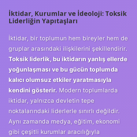
İktidar, Kurumlar ve İdeoloji: Toksik
Liderliğin Yapıtaşları
İktidar, bir toplumun hem bireyler hem de
gruplar arasındaki ilişkilerini şekillendirir.
Toksik liderlik, bu iktidarın yanlış ellerde
yoğunlaşması ve bu gücün toplumda
kalıcı olumsuz etkiler yaratmasıyla
kendini gösterir.
Modern toplumlarda
iktidar, yalnızca devletin tepe
noktalarındaki liderlerle sınırlı değildir.
Aynı zamanda medya, eğitim, ekonomi
gibi çeşitli kurumlar aracılığıyla