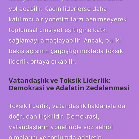
yol açabilir. Kadın liderlerse daha
katılımcı bir yönetim tarzı benimseyerek
toplumsal cinsiyet eşitliğine katkı
sağlamayı amaçlayabilir. Ancak, bu iki
bakış açısının çarpıştığı noktada toksik
liderlik ortaya çıkabilir.
Vatandaşlık ve Toksik Liderlik:
Demokrasi ve Adaletin Zedelenmesi
Toksik liderlik, vatandaşlık haklarıyla da
doğrudan ilişkilidir. Demokrasi,
vatandaşların yönetimde söz sahibi
olmalarını ve toplumda adaletin