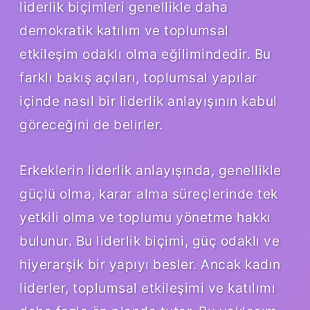
liderlik biçimleri genellikle daha
demokratik katılım ve toplumsal
etkileşim odaklı olma eğilimindedir. Bu
farklı bakış açıları, toplumsal yapılar
içinde nasıl bir liderlik anlayışının kabul
göreceğini de belirler.
Erkeklerin liderlik anlayışında, genellikle
güçlü olma, karar alma süreçlerinde tek
yetkili olma ve toplumu yönetme hakkı
bulunur. Bu liderlik biçimi, güç odaklı ve
hiyerarşik bir yapıyı besler. Ancak kadın
liderler, toplumsal etkileşimi ve katılımı