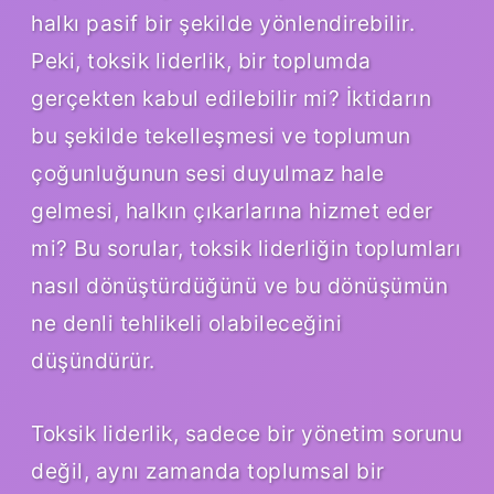
halkı pasif bir şekilde yönlendirebilir.
Peki, toksik liderlik, bir toplumda
gerçekten kabul edilebilir mi? İktidarın
bu şekilde tekelleşmesi ve toplumun
çoğunluğunun sesi duyulmaz hale
gelmesi, halkın çıkarlarına hizmet eder
mi? Bu sorular, toksik liderliğin toplumları
nasıl dönüştürdüğünü ve bu dönüşümün
ne denli tehlikeli olabileceğini
düşündürür.
Toksik liderlik, sadece bir yönetim sorunu
değil, aynı zamanda toplumsal bir