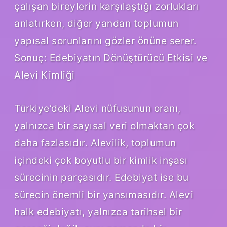
çalışan bireylerin karşılaştığı zorlukları
anlatırken, diğer yandan toplumun
yapısal sorunlarını gözler önüne serer.
Sonuç: Edebiyatın Dönüştürücü Etkisi ve
Alevi Kimliği
Türkiye’deki Alevi nüfusunun oranı,
yalnızca bir sayısal veri olmaktan çok
daha fazlasıdır. Alevilik, toplumun
içindeki çok boyutlu bir kimlik inşası
sürecinin parçasıdır. Edebiyat ise bu
sürecin önemli bir yansımasıdır. Alevi
halk edebiyatı, yalnızca tarihsel bir