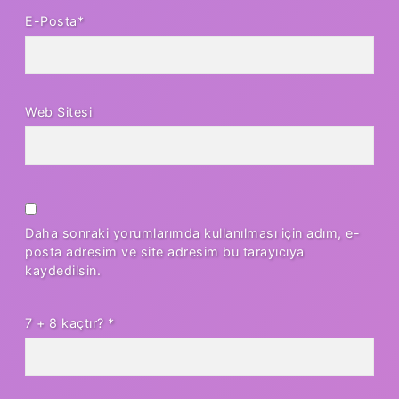
E-Posta*
Web Sitesi
Daha sonraki yorumlarımda kullanılması için adım, e-
posta adresim ve site adresim bu tarayıcıya
kaydedilsin.
7 + 8 kaçtır?
*