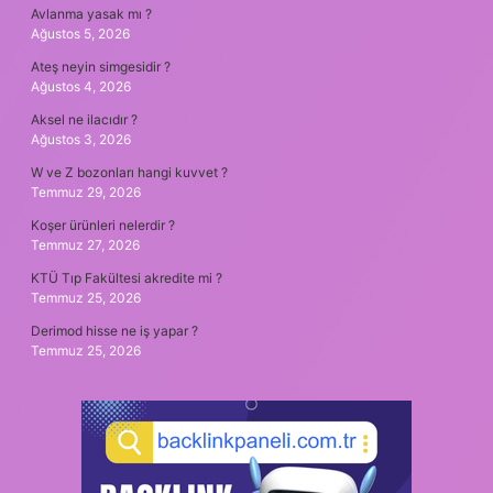
Avlanma yasak mı ?
Ağustos 5, 2026
Ateş neyin simgesidir ?
Ağustos 4, 2026
Aksel ne ilacıdır ?
Ağustos 3, 2026
W ve Z bozonları hangi kuvvet ?
Temmuz 29, 2026
Koşer ürünleri nelerdir ?
Temmuz 27, 2026
KTÜ Tıp Fakültesi akredite mi ?
Temmuz 25, 2026
Derimod hisse ne iş yapar ?
Temmuz 25, 2026