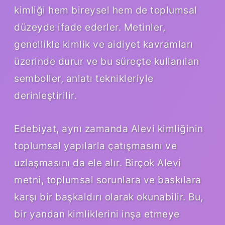
kimliği hem bireysel hem de toplumsal
düzeyde ifade ederler. Metinler,
genellikle kimlik ve aidiyet kavramları
üzerinde durur ve bu süreçte kullanılan
semboller, anlatı teknikleriyle
derinleştirilir.
Edebiyat, aynı zamanda Alevi kimliğinin
toplumsal yapılarla çatışmasını ve
uzlaşmasını da ele alır. Birçok Alevi
metni, toplumsal sorunlara ve baskılara
karşı bir başkaldırı olarak okunabilir. Bu,
bir yandan kimliklerini inşa etmeye