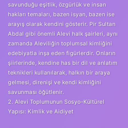
savunduğu eşitlik, özgürlük ve insan
hakları temaları, bazen isyan, bazen ise
arayış olarak kendini gösterir. Pir Sultan
Abdal gibi önemli Alevi halk şairleri, aynı
zamanda Aleviliğin toplumsal kimliğini
edebiyatla inşa eden figürlerdir. Onların
şiirlerinde, kendine has bir dil ve anlatım
teknikleri kullanılarak, halkın bir araya
gelmesi, direnişi ve kendi kimliğini
savunması öğütlenir.
2. Alevi Toplumunun Sosyo-Kültürel
Yapısı: Kimlik ve Aidiyet