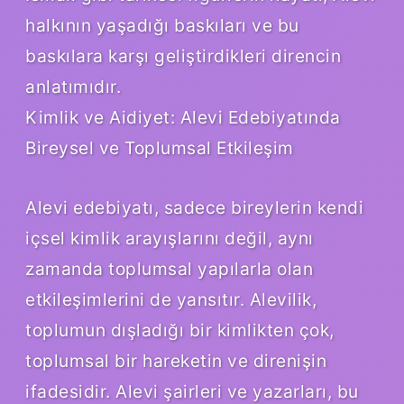
halkının yaşadığı baskıları ve bu
baskılara karşı geliştirdikleri direncin
anlatımıdır.
Kimlik ve Aidiyet: Alevi Edebiyatında
Bireysel ve Toplumsal Etkileşim
Alevi edebiyatı, sadece bireylerin kendi
içsel kimlik arayışlarını değil, aynı
zamanda toplumsal yapılarla olan
etkileşimlerini de yansıtır. Alevilik,
toplumun dışladığı bir kimlikten çok,
toplumsal bir hareketin ve direnişin
ifadesidir. Alevi şairleri ve yazarları, bu