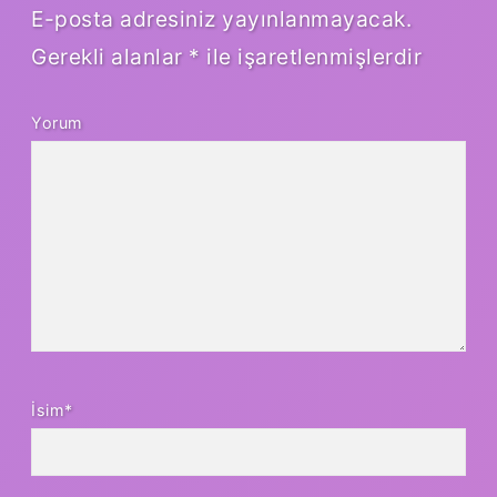
E-posta adresiniz yayınlanmayacak.
Gerekli alanlar
*
ile işaretlenmişlerdir
Yorum
İsim*