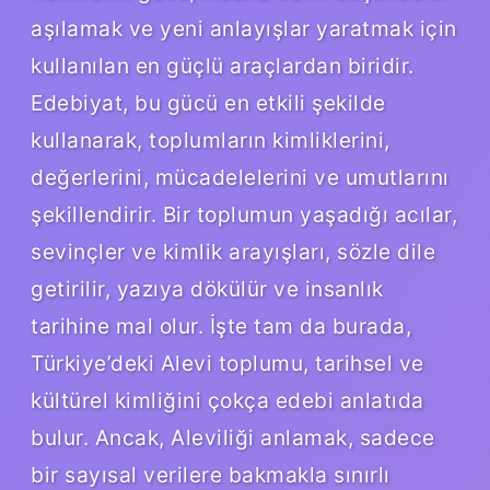
aşılamak ve yeni anlayışlar yaratmak için
kullanılan en güçlü araçlardan biridir.
Edebiyat, bu gücü en etkili şekilde
kullanarak, toplumların kimliklerini,
değerlerini, mücadelelerini ve umutlarını
şekillendirir. Bir toplumun yaşadığı acılar,
sevinçler ve kimlik arayışları, sözle dile
getirilir, yazıya dökülür ve insanlık
tarihine mal olur. İşte tam da burada,
Türkiye’deki Alevi toplumu, tarihsel ve
kültürel kimliğini çokça edebi anlatıda
bulur. Ancak, Aleviliği anlamak, sadece
bir sayısal verilere bakmakla sınırlı