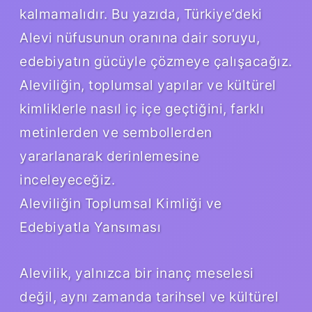
kalmamalıdır. Bu yazıda, Türkiye’deki
Alevi nüfusunun oranına dair soruyu,
edebiyatın gücüyle çözmeye çalışacağız.
Aleviliğin, toplumsal yapılar ve kültürel
kimliklerle nasıl iç içe geçtiğini, farklı
metinlerden ve sembollerden
yararlanarak derinlemesine
inceleyeceğiz.
Aleviliğin Toplumsal Kimliği ve
Edebiyatla Yansıması
Alevilik, yalnızca bir inanç meselesi
değil, aynı zamanda tarihsel ve kültürel