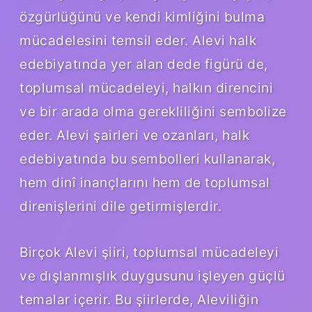
özgürlüğünü ve kendi kimliğini bulma
mücadelesini temsil eder. Alevi halk
edebiyatında yer alan dede figürü de,
toplumsal mücadeleyi, halkın direncini
ve bir arada olma gerekliliğini sembolize
eder. Alevi şairleri ve ozanları, halk
edebiyatında bu sembolleri kullanarak,
hem dinî inançlarını hem de toplumsal
direnişlerini dile getirmişlerdir.
Birçok Alevi şiiri, toplumsal mücadeleyi
ve dışlanmışlık duygusunu işleyen güçlü
temalar içerir. Bu şiirlerde, Aleviliğin