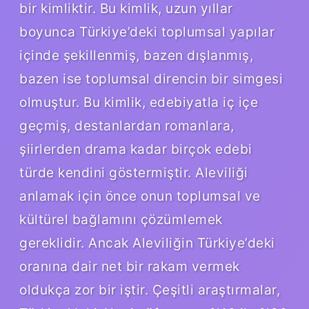
bir kimliktir. Bu kimlik, uzun yıllar
boyunca Türkiye’deki toplumsal yapılar
içinde şekillenmiş, bazen dışlanmış,
bazen ise toplumsal direncin bir simgesi
olmuştur. Bu kimlik, edebiyatla iç içe
geçmiş, destanlardan romanlara,
şiirlerden drama kadar birçok edebi
türde kendini göstermiştir. Aleviliği
anlamak için önce onun toplumsal ve
kültürel bağlamını çözümlemek
gereklidir. Ancak Aleviliğin Türkiye’deki
oranına dair net bir rakam vermek
oldukça zor bir iştir. Çeşitli araştırmalar,