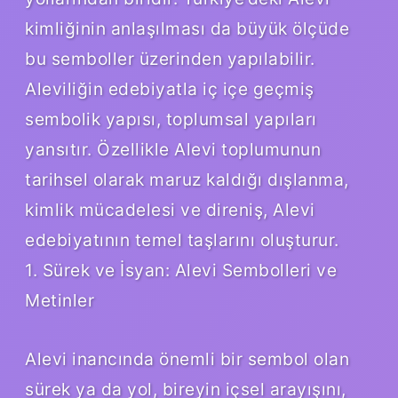
kimliğinin anlaşılması da büyük ölçüde
bu semboller üzerinden yapılabilir.
Aleviliğin edebiyatla iç içe geçmiş
sembolik yapısı, toplumsal yapıları
yansıtır. Özellikle Alevi toplumunun
tarihsel olarak maruz kaldığı dışlanma,
kimlik mücadelesi ve direniş, Alevi
edebiyatının temel taşlarını oluşturur.
1. Sürek ve İsyan: Alevi Sembolleri ve
Metinler
Alevi inancında önemli bir sembol olan
sürek ya da yol, bireyin içsel arayışını,