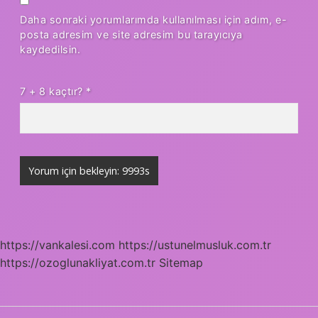
Daha sonraki yorumlarımda kullanılması için adım, e-
posta adresim ve site adresim bu tarayıcıya
kaydedilsin.
7 + 8 kaçtır?
*
https://vankalesi.com
https://ustunelmusluk.com.tr
https://ozoglunakliyat.com.tr
Sitemap