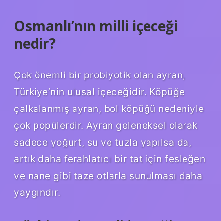
Osmanlı’nın milli içeceği
nedir?
Çok önemli bir probiyotik olan ayran,
Türkiye’nin ulusal içeceğidir. Köpüğe
çalkalanmış ayran, bol köpüğü nedeniyle
çok popülerdir. Ayran geleneksel olarak
sadece yoğurt, su ve tuzla yapılsa da,
artık daha ferahlatıcı bir tat için fesleğen
ve nane gibi taze otlarla sunulması daha
yaygındır.