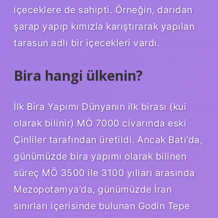
içeceklere de sahipti. Örneğin, darıdan
şarap yapıp kımızla karıştırarak yapılan
tarasun adlı bir içecekleri vardı.
Bira hangi ülkenin?
İlk Bira Yapımı Dünyanın ilk birası (kui
olarak bilinir) MÖ 7000 civarında eski
Çinliler tarafından üretildi. Ancak Batı’da,
günümüzde bira yapımı olarak bilinen
süreç MÖ 3500 ile 3100 yılları arasında
Mezopotamya’da, günümüzde İran
sınırları içerisinde bulunan Godin Tepe