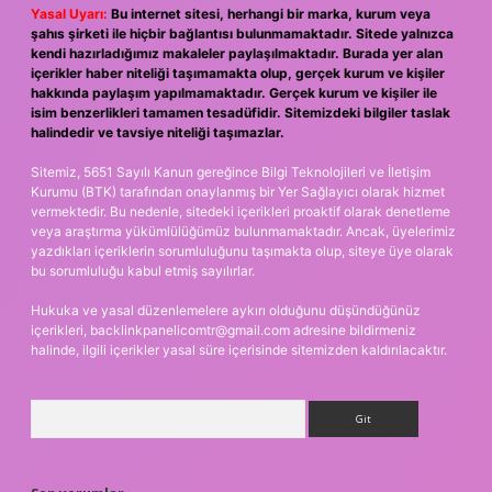
Yasal Uyarı:
Bu internet sitesi, herhangi bir marka, kurum veya
şahıs şirketi ile hiçbir bağlantısı bulunmamaktadır. Sitede yalnızca
kendi hazırladığımız makaleler paylaşılmaktadır. Burada yer alan
içerikler haber niteliği taşımamakta olup, gerçek kurum ve kişiler
hakkında paylaşım yapılmamaktadır. Gerçek kurum ve kişiler ile
isim benzerlikleri tamamen tesadüfidir. Sitemizdeki bilgiler taslak
halindedir ve tavsiye niteliği taşımazlar.
Sitemiz, 5651 Sayılı Kanun gereğince Bilgi Teknolojileri ve İletişim
Kurumu (BTK) tarafından onaylanmış bir Yer Sağlayıcı olarak hizmet
vermektedir. Bu nedenle, sitedeki içerikleri proaktif olarak denetleme
veya araştırma yükümlülüğümüz bulunmamaktadır. Ancak, üyelerimiz
yazdıkları içeriklerin sorumluluğunu taşımakta olup, siteye üye olarak
bu sorumluluğu kabul etmiş sayılırlar.
Hukuka ve yasal düzenlemelere aykırı olduğunu düşündüğünüz
içerikleri,
backlinkpanelicomtr@gmail.com
adresine bildirmeniz
halinde, ilgili içerikler yasal süre içerisinde sitemizden kaldırılacaktır.
Arama