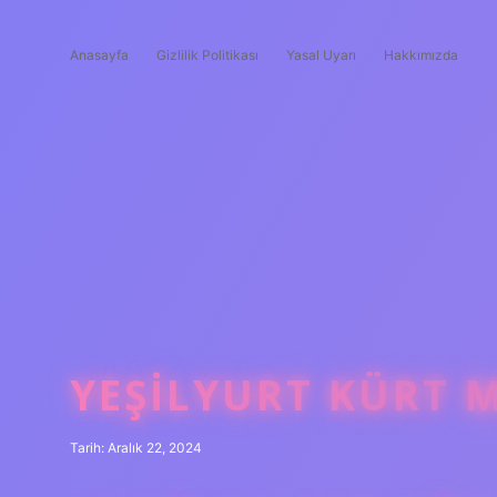
Anasayfa
Gizlilik Politikası
Yasal Uyarı
Hakkımızda
YEŞILYURT KÜRT 
Tarih: Aralık 22, 2024