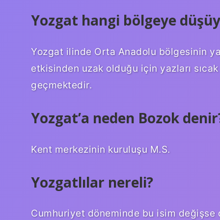
Yozgat hangi bölgeye düşüy
Yozgat ilinde Orta Anadolu bölgesinin ya
etkisinden uzak olduğu için yazları sıcak 
geçmektedir.
Yozgat’a neden Bozok denir
Kent merkezinin kuruluşu M.S.
Yozgatlılar nereli?
Cumhuriyet döneminde bu isim değişse d