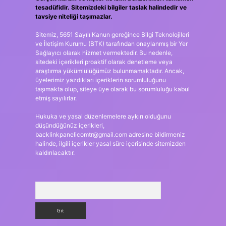
tesadüfidir. Sitemizdeki bilgiler taslak halindedir ve
tavsiye niteliği taşımazlar.
Sitemiz, 5651 Sayılı Kanun gereğince Bilgi Teknolojileri
ve İletişim Kurumu (BTK) tarafından onaylanmış bir Yer
Sağlayıcı olarak hizmet vermektedir. Bu nedenle,
sitedeki içerikleri proaktif olarak denetleme veya
araştırma yükümlülüğümüz bulunmamaktadır. Ancak,
üyelerimiz yazdıkları içeriklerin sorumluluğunu
taşımakta olup, siteye üye olarak bu sorumluluğu kabul
etmiş sayılırlar.
Hukuka ve yasal düzenlemelere aykırı olduğunu
düşündüğünüz içerikleri,
backlinkpanelicomtr@gmail.com
adresine bildirmeniz
halinde, ilgili içerikler yasal süre içerisinde sitemizden
kaldırılacaktır.
Arama