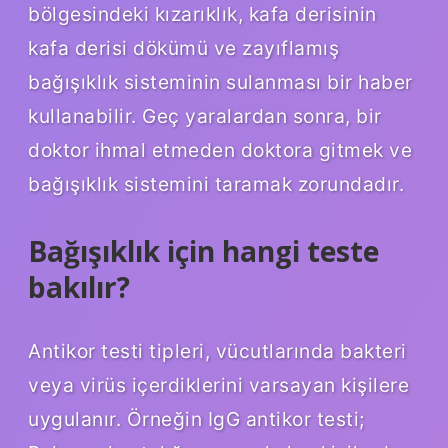
bölgesindeki kızarıklık, kafa derisinin
kafa derisi dökümü ve zayıflamış
bağışıklık sisteminin sulanması bir haber
kullanabilir. Geç yaralardan sonra, bir
doktor ihmal etmeden doktora gitmek ve
bağışıklık sistemini taramak zorundadır.
Bağışıklık için hangi teste
bakılır?
Antikor testi tipleri, vücutlarında bakteri
veya virüs içerdiklerini varsayan kişilere
uygulanır. Örneğin IgG antikor testi;