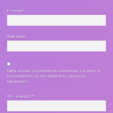
E-Posta*
Web Sitesi
Daha sonraki yorumlarımda kullanılması için adım, e-
posta adresim ve site adresim bu tarayıcıya
kaydedilsin.
10 - 4 kaçtır?
*