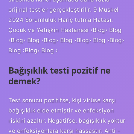
orijinal testler gerçekleştirilir. 9 Muskel
2024 Sorumluluk Hariç tutma Hatası:
Çocuk ve Yetişkin Hastanesi ›Blog› Blog
›Blog› Blog ›Blog› Blog ›Blog› Blog ›Blog›
Blog ›Blog› Blog ›
Bağışıklık testi pozitif ne
demek?
Test sonucu pozitifse, kişi virüse karşı
bağışıklık elde etmiştir ve enfeksiyon
riskini azaltır. Negatifse, bağışıklık yoktur
ve enfeksiyonlara karşı hassastır. Anti -