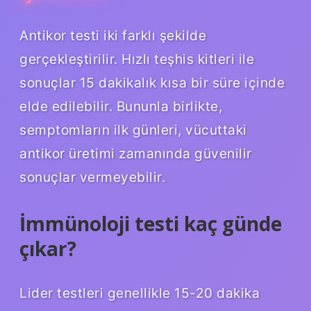
Antikor testi iki farklı şekilde
gerçekleştirilir. Hızlı teşhis kitleri ile
sonuçlar 15 dakikalık kısa bir süre içinde
elde edilebilir. Bununla birlikte,
semptomların ilk günleri, vücuttaki
antikor üretimi zamanında güvenilir
sonuçlar vermeyebilir.
İmmünoloji testi kaç günde
çıkar?
Lider testleri genellikle 15-20 dakika