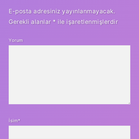
E-posta adresiniz yayınlanmayacak.
Gerekli alanlar
*
ile işaretlenmişlerdir
Yorum
İsim*