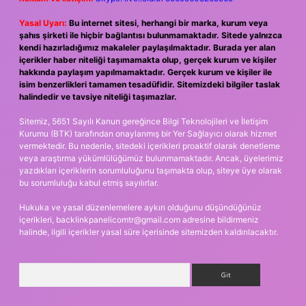
Yasal Uyarı:
Bu internet sitesi, herhangi bir marka, kurum veya
şahıs şirketi ile hiçbir bağlantısı bulunmamaktadır. Sitede yalnızca
kendi hazırladığımız makaleler paylaşılmaktadır. Burada yer alan
içerikler haber niteliği taşımamakta olup, gerçek kurum ve kişiler
hakkında paylaşım yapılmamaktadır. Gerçek kurum ve kişiler ile
isim benzerlikleri tamamen tesadüfidir. Sitemizdeki bilgiler taslak
halindedir ve tavsiye niteliği taşımazlar.
Sitemiz, 5651 Sayılı Kanun gereğince Bilgi Teknolojileri ve İletişim
Kurumu (BTK) tarafından onaylanmış bir Yer Sağlayıcı olarak hizmet
vermektedir. Bu nedenle, sitedeki içerikleri proaktif olarak denetleme
veya araştırma yükümlülüğümüz bulunmamaktadır. Ancak, üyelerimiz
yazdıkları içeriklerin sorumluluğunu taşımakta olup, siteye üye olarak
bu sorumluluğu kabul etmiş sayılırlar.
Hukuka ve yasal düzenlemelere aykırı olduğunu düşündüğünüz
içerikleri,
backlinkpanelicomtr@gmail.com
adresine bildirmeniz
halinde, ilgili içerikler yasal süre içerisinde sitemizden kaldırılacaktır.
Arama