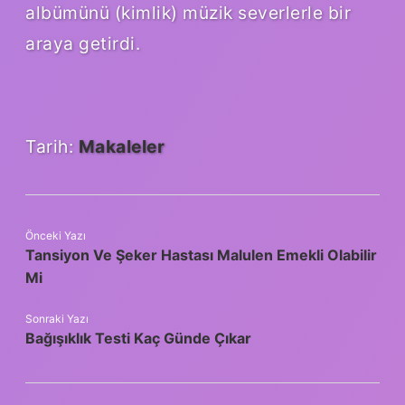
albümünü (kimlik) müzik severlerle bir
araya getirdi.
Tarih:
Makaleler
Önceki Yazı
Tansiyon Ve Şeker Hastası Malulen Emekli Olabilir
Mi
Sonraki Yazı
Bağışıklık Testi Kaç Günde Çıkar