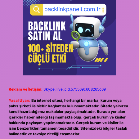
Reklam ve İletişim:
Skype: live:.cid.575569c608265c69
Yasal Uyarı:
Bu internet sitesi, herhangi bir marka, kurum veya
şahıs şirketi ile hiçbir bağlantısı bulunmamaktadır. Sitede yalnızca
kendi hazırladığımız makaleler paylaşılmaktadır. Burada yer alan
içerikler haber niteliği taşımamakta olup, gerçek kurum ve kişiler
hakkında paylaşım yapılmamaktadır. Gerçek kurum ve kişiler ile
isim benzerlikleri tamamen tesadüfidir. Sitemizdeki bilgiler taslak
halindedir ve tavsiye niteliği taşımazlar.