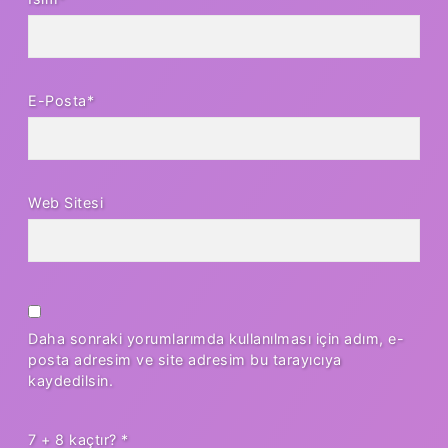
E-Posta*
Web Sitesi
Daha sonraki yorumlarımda kullanılması için adım, e-
posta adresim ve site adresim bu tarayıcıya
kaydedilsin.
7 + 8 kaçtır?
*