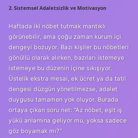
2. Sistemsel Adaletsizlik ve Motivasyon
Haftada iki nöbet tutmak mantıklı
görünebilir, ama çoğu zaman kurum içi
dengeyi bozuyor. Bazı kişiler bu nöbetleri
gönüllü olarak alırken, bazıları istemeye
istemeye bu düzenin içine sıkışıyor.
Üstelik ekstra mesai, ek ücret ya da tatil
dengesi düzgün yönetilmezse, adalet
duygusu tamamen yok oluyor. Burada
ortaya çıkan soru net: “Az nöbet, eşit iş
yükü anlamına geliyor mu, yoksa sadece
göz boyamak mı?”