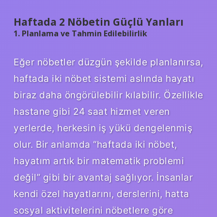
Haftada 2 Nöbetin Güçlü Yanları
1. Planlama ve Tahmin Edilebilirlik
Eğer nöbetler düzgün şekilde planlanırsa,
haftada iki nöbet sistemi aslında hayatı
biraz daha öngörülebilir kılabilir. Özellikle
hastane gibi 24 saat hizmet veren
yerlerde, herkesin iş yükü dengelenmiş
olur. Bir anlamda “haftada iki nöbet,
hayatım artık bir matematik problemi
değil” gibi bir avantaj sağlıyor. İnsanlar
kendi özel hayatlarını, derslerini, hatta
sosyal aktivitelerini nöbetlere göre