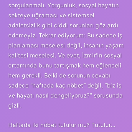
sorgulanmalı. Yorgunluk, sosyal hayatın
sekteye uğraması ve sistemsel
adaletsizlik gibi ciddi sorunları göz ardı
edemeyiz. Tekrar ediyorum: Bu sadece iş
planlaması meselesi değil, insanın yaşam
kalitesi meselesi. Ve evet, İzmir’in sosyal
ortamında bunu tartışmak hem eğlenceli
hem gerekli. Belki de sorunun cevabı
sadece “haftada kaç nöbet” değil, “biz iş
ve hayatı nasıl dengeliyoruz?” sorusunda
gizli.
Haftada iki nöbet tutulur mu? Tutulur…