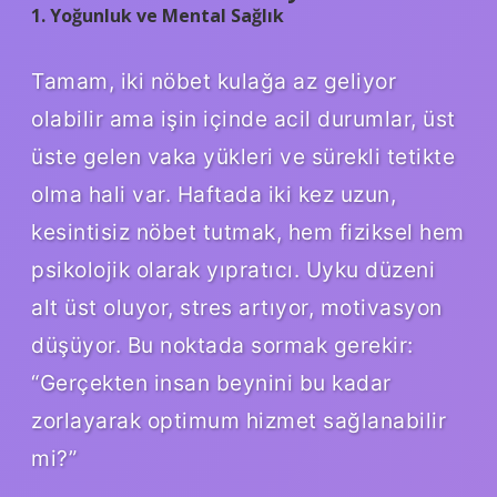
1. Yoğunluk ve Mental Sağlık
Tamam, iki nöbet kulağa az geliyor
olabilir ama işin içinde acil durumlar, üst
üste gelen vaka yükleri ve sürekli tetikte
olma hali var. Haftada iki kez uzun,
kesintisiz nöbet tutmak, hem fiziksel hem
psikolojik olarak yıpratıcı. Uyku düzeni
alt üst oluyor, stres artıyor, motivasyon
düşüyor. Bu noktada sormak gerekir:
“Gerçekten insan beynini bu kadar
zorlayarak optimum hizmet sağlanabilir
mi?”