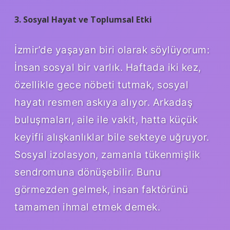
3. Sosyal Hayat ve Toplumsal Etki
İzmir’de yaşayan biri olarak söylüyorum:
İnsan sosyal bir varlık. Haftada iki kez,
özellikle gece nöbeti tutmak, sosyal
hayatı resmen askıya alıyor. Arkadaş
buluşmaları, aile ile vakit, hatta küçük
keyifli alışkanlıklar bile sekteye uğruyor.
Sosyal izolasyon, zamanla tükenmişlik
sendromuna dönüşebilir. Bunu
görmezden gelmek, insan faktörünü
tamamen ihmal etmek demek.