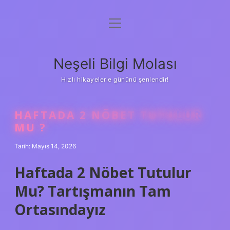
menüyü
Anasayfa
aç
Gizlilik Politikası
Neşeli Bilgi Molası
Yasal Uyarı
Hızlı hikayelerle gününü şenlendir!
Hakkımızda
HAFTADA 2 NÖBET TUTULUR
MU ?
Tarih: Mayıs 14, 2026
Haftada 2 Nöbet Tutulur
Mu? Tartışmanın Tam
Ortasındayız