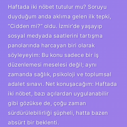
Haftada iki nöbet tutulur mu? Soruyu
duyduğum anda aklıma gelen ilk tepki,
“Cidden mi?” oldu. İzmir’de yaşayıp
sosyal medyada saatlerini tartışma
panolarında harcayan biri olarak
söyleyeyim: Bu konu sadece bir iş
düzenlemesi meselesi değil; aynı
zamanda sağlık, psikoloji ve toplumsal
adalet sınavı. Net konuşacağım: Haftada
iki nöbet, bazı açılardan uygulanabilir
gibi gözükse de, çoğu zaman
sürdürülebilirliği şüpheli, hatta bazen
absürt bir beklenti.