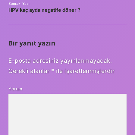
Sonraki Yazı
HPV kaç ayda negatife döner ?
Bir yanıt yazın
E-posta adresiniz yayınlanmayacak.
Gerekli alanlar
*
ile işaretlenmişlerdir
Yorum