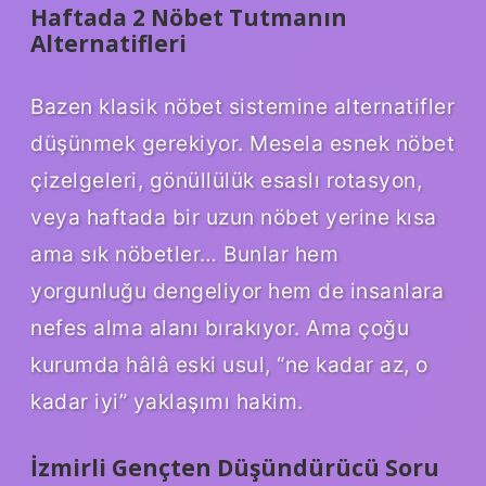
Haftada 2 Nöbet Tutmanın
Alternatifleri
Bazen klasik nöbet sistemine alternatifler
düşünmek gerekiyor. Mesela esnek nöbet
çizelgeleri, gönüllülük esaslı rotasyon,
veya haftada bir uzun nöbet yerine kısa
ama sık nöbetler… Bunlar hem
yorgunluğu dengeliyor hem de insanlara
nefes alma alanı bırakıyor. Ama çoğu
kurumda hâlâ eski usul, “ne kadar az, o
kadar iyi” yaklaşımı hakim.
İzmirli Gençten Düşündürücü Soru