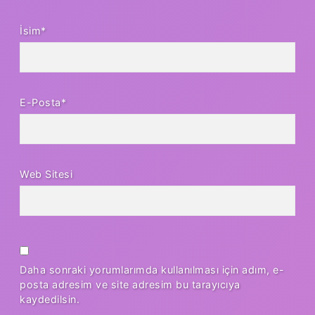
İsim*
E-Posta*
Web Sitesi
Daha sonraki yorumlarımda kullanılması için adım, e-
posta adresim ve site adresim bu tarayıcıya
kaydedilsin.