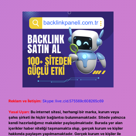
Reklam ve İletişim:
Skype: live:.cid.575569c608265c69
Yasal Uyarı:
Bu internet sitesi, herhangi bir marka, kurum veya
şahıs şirketi ile hiçbir bağlantısı bulunmamaktadır. Sitede yalnızca
kendi hazırladığımız makaleler paylaşılmaktadır. Burada yer alan
içerikler haber niteliği taşımamakta olup, gerçek kurum ve kişiler
hakkında paylaşım yapılmamaktadır. Gerçek kurum ve kişiler ile