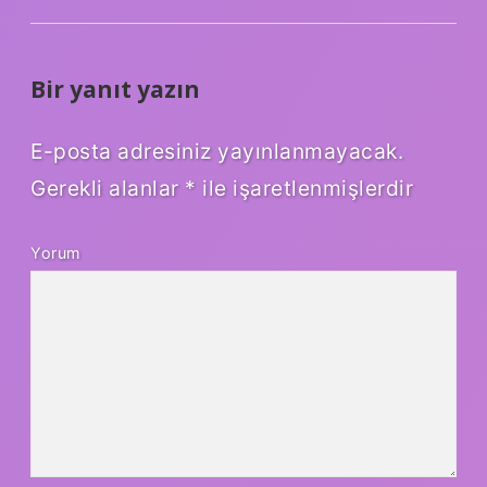
Bir yanıt yazın
E-posta adresiniz yayınlanmayacak.
Gerekli alanlar
*
ile işaretlenmişlerdir
Yorum