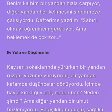
Benim kalbim bir yandan hızla çarpıyor,
diğer yandan her kelimesini sindirmeye
çalışıyordu. Defterime yazdım: “Sabırlı
olmayı öğrenmem gerekiyor. Ama
beklemek de çok zor…”
Ev Yolu ve Düşünceler
Kayseri sokaklarında yürürken bir yandan
rüzgar yüzüme vuruyordu, bir yandan
kafamda düşünceler dönüyordu. İçimde
hayal kırıklığı vardı; neden ben? Neden
şimdi? Ama diğer yandan bir umut
filizleniyordu. Bağışıklığım güçlü, sağlıklı