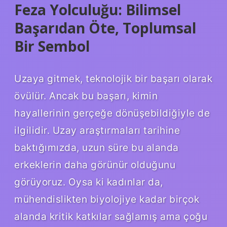
Feza Yolculuğu: Bilimsel
Başarıdan Öte, Toplumsal
Bir Sembol
Uzaya gitmek, teknolojik bir başarı olarak
övülür. Ancak bu başarı, kimin
hayallerinin gerçeğe dönüşebildiğiyle de
ilgilidir. Uzay araştırmaları tarihine
baktığımızda, uzun süre bu alanda
erkeklerin daha görünür olduğunu
görüyoruz. Oysa ki kadınlar da,
mühendislikten biyolojiye kadar birçok
alanda kritik katkılar sağlamış ama çoğu