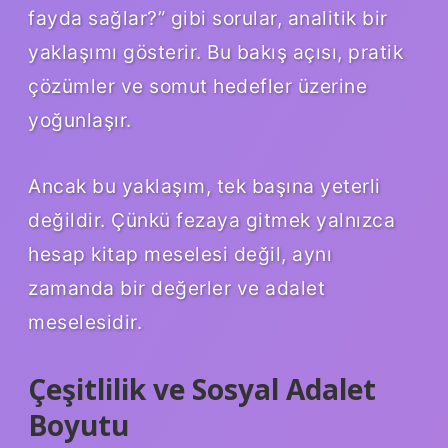
fayda sağlar?” gibi sorular, analitik bir
yaklaşımı gösterir. Bu bakış açısı, pratik
çözümler ve somut hedefler üzerine
yoğunlaşır.
Ancak bu yaklaşım, tek başına yeterli
değildir. Çünkü fezaya gitmek yalnızca
hesap kitap meselesi değil, aynı
zamanda bir değerler ve adalet
meselesidir.
Çeşitlilik ve Sosyal Adalet
Boyutu