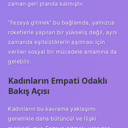
zaman geri planda kalmıştır.
“Fezaya gitmek” bu bağlamda, yalnızca
roketlerle yapılan bir yükseliş değil, aynı
zamanda eşitsizliklerin aşılması için
verilen sosyal bir mücadele anlamına da
gelebilir.
Kadınların Empati Odaklı
Bakış Açısı
Kadınların bu kavrama yaklaşımı
genellikle daha bütüncül ve ilişki