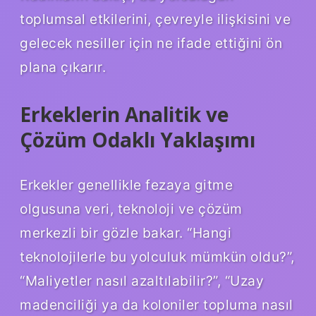
toplumsal etkilerini, çevreyle ilişkisini ve
gelecek nesiller için ne ifade ettiğini ön
plana çıkarır.
Erkeklerin Analitik ve
Çözüm Odaklı Yaklaşımı
Erkekler genellikle fezaya gitme
olgusuna veri, teknoloji ve çözüm
merkezli bir gözle bakar. “Hangi
teknolojilerle bu yolculuk mümkün oldu?”,
“Maliyetler nasıl azaltılabilir?”, “Uzay
madenciliği ya da koloniler topluma nasıl