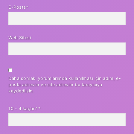
E-Posta*
Web Sitesi
Daha sonraki yorumlarımda kullanılması için adım, e-
posta adresim ve site adresim bu tarayıcıya
kaydedilsin.
10 - 4 kaçtır?
*