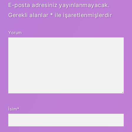
E-posta adresiniz yayınlanmayacak.
Gerekli alanlar
*
ile işaretlenmişlerdir
Yorum
İsim*