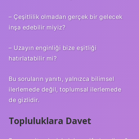
– Çeşitlilik olmadan gerçek bir gelecek
inşa edebilir miyiz?
– Uzayın enginliği bize eşitliği
hatırlatabilir mi?
Bu soruların yanıtı, yalnızca bilimsel
ilerlemede değil, toplumsal ilerlemede
de gizlidir.
Topluluklara Davet