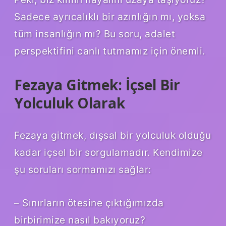
Sadece ayrıcalıklı bir azınlığın mı, yoksa
tüm insanlığın mı? Bu soru, adalet
perspektifini canlı tutmamız için önemli.
Fezaya Gitmek: İçsel Bir
Yolculuk Olarak
Fezaya gitmek, dışsal bir yolculuk olduğu
kadar içsel bir sorgulamadır. Kendimize
şu soruları sormamızı sağlar:
– Sınırların ötesine çıktığımızda
birbirimize nasıl bakıyoruz?