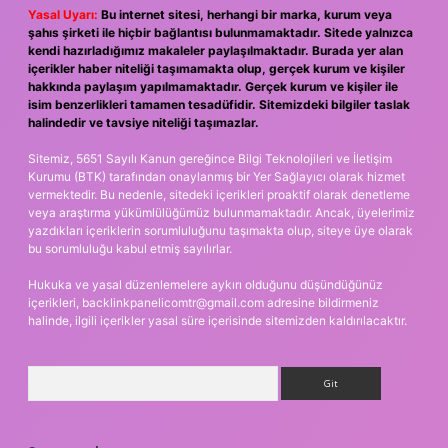
Yasal Uyarı:
Bu internet sitesi, herhangi bir marka, kurum veya
şahıs şirketi ile hiçbir bağlantısı bulunmamaktadır. Sitede yalnızca
kendi hazırladığımız makaleler paylaşılmaktadır. Burada yer alan
içerikler haber niteliği taşımamakta olup, gerçek kurum ve kişiler
hakkında paylaşım yapılmamaktadır. Gerçek kurum ve kişiler ile
isim benzerlikleri tamamen tesadüfidir. Sitemizdeki bilgiler taslak
halindedir ve tavsiye niteliği taşımazlar.
Sitemiz, 5651 Sayılı Kanun gereğince Bilgi Teknolojileri ve İletişim
Kurumu (BTK) tarafından onaylanmış bir Yer Sağlayıcı olarak hizmet
vermektedir. Bu nedenle, sitedeki içerikleri proaktif olarak denetleme
veya araştırma yükümlülüğümüz bulunmamaktadır. Ancak, üyelerimiz
yazdıkları içeriklerin sorumluluğunu taşımakta olup, siteye üye olarak
bu sorumluluğu kabul etmiş sayılırlar.
Hukuka ve yasal düzenlemelere aykırı olduğunu düşündüğünüz
içerikleri,
backlinkpanelicomtr@gmail.com
adresine bildirmeniz
halinde, ilgili içerikler yasal süre içerisinde sitemizden kaldırılacaktır.
Arama