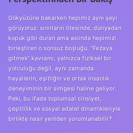
Gökyüzüne bakarken hepimiz aynı şeyi
görüyoruz: sınırların ötesinde, dünyadan
kopuk gibi duran ama aslında hepimizi
birleştiren o sonsuz boşluğu. “Fezaya
gitmek” kavramı, yalnızca fiziksel bir
yolculuğu değil, aynı zamanda
hayallerin, eşitliğin ve ortak insanlık
deneyiminin bir simgesi haline geliyor.
Peki, bu ifade toplumsal cinsiyet,
çeşitlilik ve sosyal adalet dinamikleriyle
birlikte nasıl yeniden yorumlanabilir?