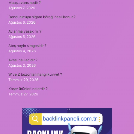
Maaş avans nedir ?
Ağustos 7, 2026
Dondurucuya sigara böreği nasıl konur ?
Ağustos 6, 2026
Avlanma yasak mı ?
Ağustos 5, 2026
Ateş neyin simgesidir ?
Ağustos 4, 2026
Aksel ne ilacıdır ?
Ağustos 3, 2026
W ve Z bozonları hangi kuvvet ?
Temmuz 29, 2026
Koşer ürünleri nelerdir ?
Temmuz 27, 2026