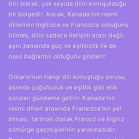
biri olarak, çok sayıda dilin konuşulduğu
bir bölgedir. Ancak, Kanada’nın resmi
dillerinin İngilizce ve Fransızca olduğunu
bilmek, dilin sadece iletişim aracı değil,
aynı zamanda güç ve eşitsizlik ile de
nasıl bağlantılı olduğunu gösterir.
Ontario’nun hangi dili konuştuğu sorusu,
aslında çoğulculuk ve eşitlik gibi etik
soruları gündeme getirir. Kanada’nın
resmi dilleri arasında Fransızca’nın yer
alması, tarihsel olarak Fransız ve İngiliz
sömürge geçmişlerinin yansımasıdır.