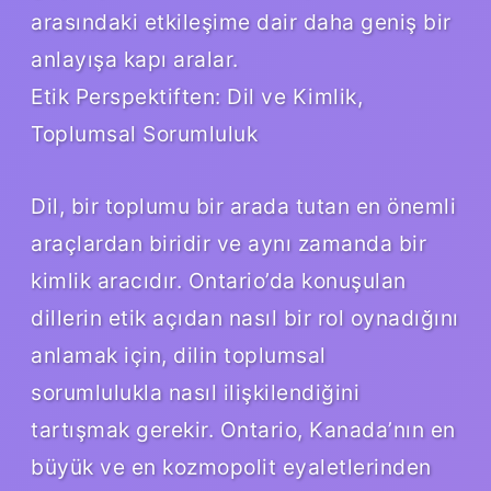
arasındaki etkileşime dair daha geniş bir
anlayışa kapı aralar.
Etik Perspektiften: Dil ve Kimlik,
Toplumsal Sorumluluk
Dil, bir toplumu bir arada tutan en önemli
araçlardan biridir ve aynı zamanda bir
kimlik aracıdır. Ontario’da konuşulan
dillerin etik açıdan nasıl bir rol oynadığını
anlamak için, dilin toplumsal
sorumlulukla nasıl ilişkilendiğini
tartışmak gerekir. Ontario, Kanada’nın en
büyük ve en kozmopolit eyaletlerinden