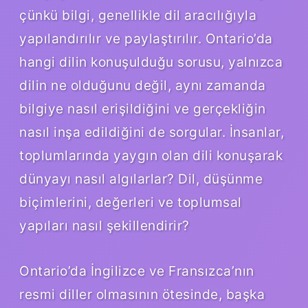
çünkü bilgi, genellikle dil aracılığıyla
yapılandırılır ve paylaştırılır. Ontario’da
hangi dilin konuşulduğu sorusu, yalnızca
dilin ne olduğunu değil, aynı zamanda
bilgiye nasıl erişildiğini ve gerçekliğin
nasıl inşa edildiğini de sorgular. İnsanlar,
toplumlarında yaygın olan dili konuşarak
dünyayı nasıl algılarlar? Dil, düşünme
biçimlerini, değerleri ve toplumsal
yapıları nasıl şekillendirir?
Ontario’da İngilizce ve Fransızca’nın
resmi diller olmasının ötesinde, başka