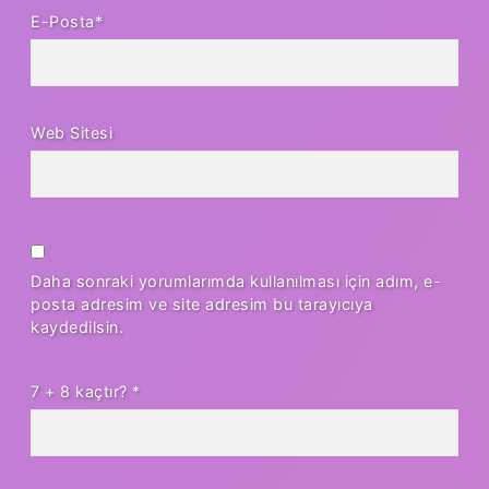
E-Posta*
Web Sitesi
Daha sonraki yorumlarımda kullanılması için adım, e-
posta adresim ve site adresim bu tarayıcıya
kaydedilsin.
7 + 8 kaçtır?
*