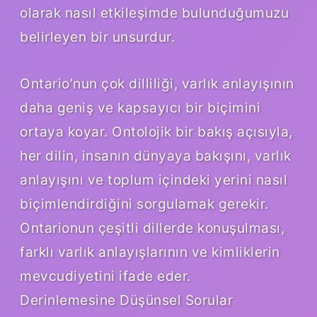
olarak nasıl etkileşimde bulunduğumuzu
belirleyen bir unsurdur.
Ontario’nun çok dilliliği, varlık anlayışının
daha geniş ve kapsayıcı bir biçimini
ortaya koyar. Ontolojik bir bakış açısıyla,
her dilin, insanın dünyaya bakışını, varlık
anlayışını ve toplum içindeki yerini nasıl
biçimlendirdiğini sorgulamak gerekir.
Ontarionun çeşitli dillerde konuşulması,
farklı varlık anlayışlarının ve kimliklerin
mevcudiyetini ifade eder.
Derinlemesine Düşünsel Sorular