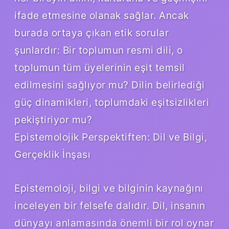
ifade etmesine olanak sağlar. Ancak
burada ortaya çıkan etik sorular
şunlardır: Bir toplumun resmi dili, o
toplumun tüm üyelerinin eşit temsil
edilmesini sağlıyor mu? Dilin belirlediği
güç dinamikleri, toplumdaki eşitsizlikleri
pekiştiriyor mu?
Epistemolojik Perspektiften: Dil ve Bilgi,
Gerçeklik İnşası
Epistemoloji, bilgi ve bilginin kaynağını
inceleyen bir felsefe dalıdır. Dil, insanın
dünyayı anlamasında önemli bir rol oynar