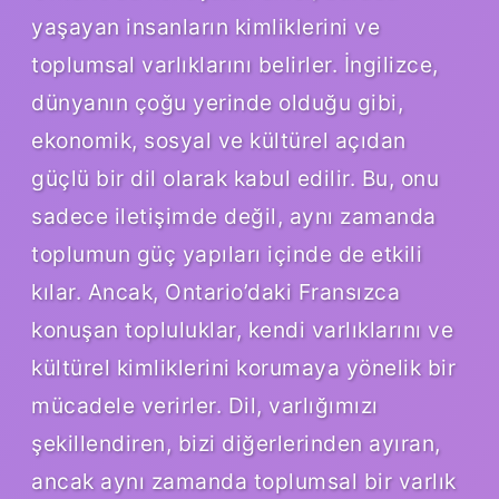
yaşayan insanların kimliklerini ve
toplumsal varlıklarını belirler. İngilizce,
dünyanın çoğu yerinde olduğu gibi,
ekonomik, sosyal ve kültürel açıdan
güçlü bir dil olarak kabul edilir. Bu, onu
sadece iletişimde değil, aynı zamanda
toplumun güç yapıları içinde de etkili
kılar. Ancak, Ontario’daki Fransızca
konuşan topluluklar, kendi varlıklarını ve
kültürel kimliklerini korumaya yönelik bir
mücadele verirler. Dil, varlığımızı
şekillendiren, bizi diğerlerinden ayıran,
ancak aynı zamanda toplumsal bir varlık