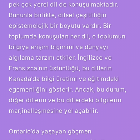
pek çok yerel dil de konuşulmaktadır.
Bununla birlikte, dilsel çeşitliliğin
epistemolojik bir boyutu vardır: Bir
toplumda konuşulan her dil, o toplumun
bilgiye erişim biçimini ve dünyayı
algılama tarzını etkiler. İngilizce ve
Fransızca’nın üstünlüğü, bu dillerin
Kanada’da bilgi üretimi ve eğitimdeki
egemenliğini gösterir. Ancak, bu durum,
diğer dillerin ve bu dillerdeki bilgilerin
marjinalleşmesine yol açabilir.
Ontario’da yaşayan göçmen