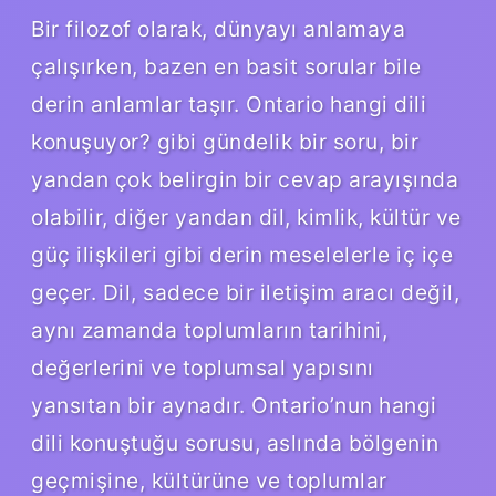
Bir filozof olarak, dünyayı anlamaya
çalışırken, bazen en basit sorular bile
derin anlamlar taşır. Ontario hangi dili
konuşuyor? gibi gündelik bir soru, bir
yandan çok belirgin bir cevap arayışında
olabilir, diğer yandan dil, kimlik, kültür ve
güç ilişkileri gibi derin meselelerle iç içe
geçer. Dil, sadece bir iletişim aracı değil,
aynı zamanda toplumların tarihini,
değerlerini ve toplumsal yapısını
yansıtan bir aynadır. Ontario’nun hangi
dili konuştuğu sorusu, aslında bölgenin
geçmişine, kültürüne ve toplumlar