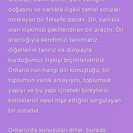
doğasını ve varlıkla ilişkili temel soruları
inceleyen bir felsefe dalıdır. Dil, varlıkla
olan ilişkimizi şekillendiren bir araçtır. Dil
aracılığıyla kendimizi tanımlarız,
diğerlerini tanırız ve dünyayla
kurduğumuz ilişkiyi biçimlendiririz.
Ontario’nun hangi dili konuştuğu, bir
toplumun varlık anlayışını, toplumsal
yapıyı ve bu yapı içindeki bireylerin
kimliklerini nasıl inşa ettiğini sorgulayan
bir sorudur.
Ontario’da konuşulan diller, burada