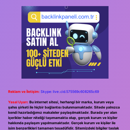
Reklam ve İletişim:
Skype: live:.cid.575569c608265c69
Yasal Uyarı:
Bu internet sitesi, herhangi bir marka, kurum veya
şahıs şirketi ile hiçbir bağlantısı bulunmamaktadır. Sitede yalnızca
kendi hazırladığımız makaleler paylaşılmaktadır. Burada yer alan
içerikler haber niteliği taşımamakta olup, gerçek kurum ve kişiler
hakkında paylaşım yapılmamaktadır. Gerçek kurum ve kişiler ile
isim benzerlikleri tamamen tesadüfidir. Sitemizdeki bilgiler taslak