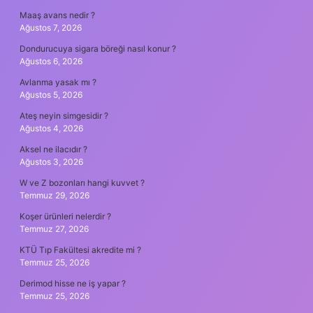
Maaş avans nedir ?
Ağustos 7, 2026
Dondurucuya sigara böreği nasıl konur ?
Ağustos 6, 2026
Avlanma yasak mı ?
Ağustos 5, 2026
Ateş neyin simgesidir ?
Ağustos 4, 2026
Aksel ne ilacıdır ?
Ağustos 3, 2026
W ve Z bozonları hangi kuvvet ?
Temmuz 29, 2026
Koşer ürünleri nelerdir ?
Temmuz 27, 2026
KTÜ Tıp Fakültesi akredite mi ?
Temmuz 25, 2026
Derimod hisse ne iş yapar ?
Temmuz 25, 2026